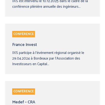
IXIS est intervenu le 10.12.2025 dans le cadre de la
conférence plénière annuelle des ingénieurs...
CONFÉRENCE
France Invest
IXIS participe à l’événement régional organisé le
29.04.2024 à Bordeaux par l’Association des
Investisseurs en Capital...
CONFÉRENCE
Medef – CRA