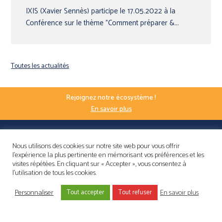
IXIS (Xavier Sennès) participe le 17.05.2022 à la
Conférence sur le thème "Comment préparer &...
Toutes les actualités
Rejoignez notre écosystème !
En savoir plus
Nous utilisons des cookies sur notre site web pour vous offrir
l'expérience la plus pertinente en mémorisant vos préférences et les
visites répétées. En cliquant sur « Accepter », vous consentez à
l'utilisation de tous les cookies.
Personnaliser
En savoir plus
NOUS CONTACTER
Tout accepter
Tout refuser