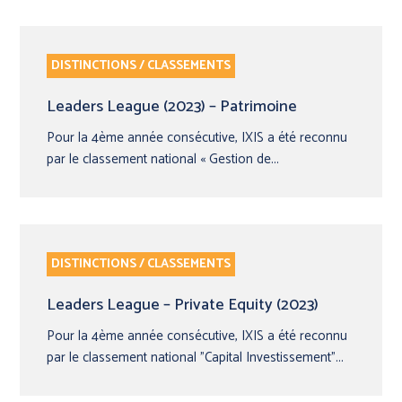
DISTINCTIONS / CLASSEMENTS
Leaders League (2023) – Patrimoine
Pour la 4ème année consécutive, IXIS a été reconnu
par le classement national « Gestion de...
DISTINCTIONS / CLASSEMENTS
Leaders League – Private Equity (2023)
Pour la 4ème année consécutive, IXIS a été reconnu
par le classement national "Capital Investissement"...