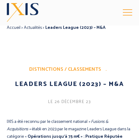
Accueil
>
Actualités
>
Leaders League (2023) – M&A
DISTINCTIONS / CLASSEMENTS
.
LEADERS LEAGUE (2023) – M&A
LE 26 DÉCEMBRE 23
IXIS a été reconnu par le classement national
« Fusions &
Acquisitions »
établi en 2023 par le magazine Leaders League dans la
catégorie «
Opérations jusqu’à 75 m€ » : Pratique Réputée