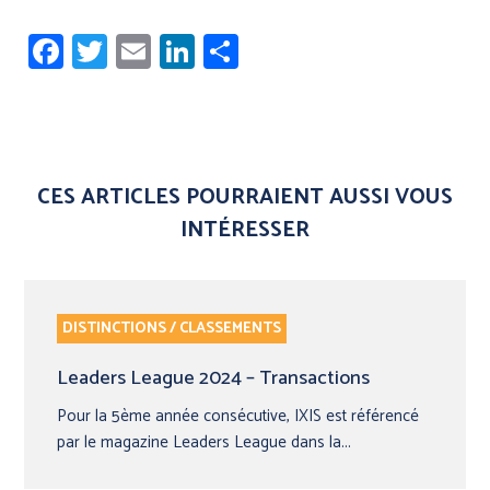
Facebook
Twitter
Email
LinkedIn
Share
CES ARTICLES POURRAIENT AUSSI VOUS
INTÉRESSER
DISTINCTIONS / CLASSEMENTS
Leaders League 2024 – Transactions
Pour la 5ème année consécutive, IXIS est référencé
par le magazine Leaders League dans la...