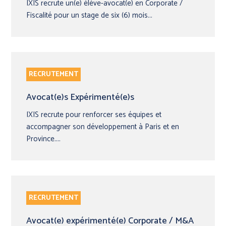
IXIS recrute un(e) élève-avocat(e) en Corporate /
Fiscalité pour un stage de six (6) mois...
RECRUTEMENT
Avocat(e)s Expérimenté(e)s
IXIS recrute pour renforcer ses équipes et
accompagner son développement à Paris et en
Province....
RECRUTEMENT
Avocat(e) expérimenté(e) Corporate / M&A